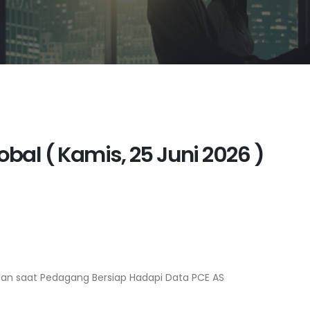
bal ( Kamis, 25 Juni 2026 )
lan saat Pedagang Bersiap Hadapi Data PCE AS