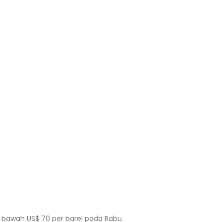
i bawah US$ 70 per barel pada Rabu