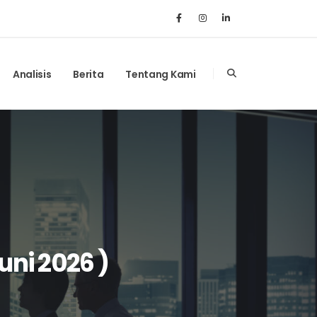
Analisis
Berita
Tentang Kami
uni 2026 )