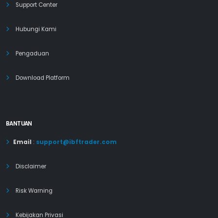
Support Center
Hubungi Kami
Pengaduan
Download Platform
BANTUAN
Email
:
support@ibftrader.com
Disclaimer
Risk Warning
Kebijakan Privasi