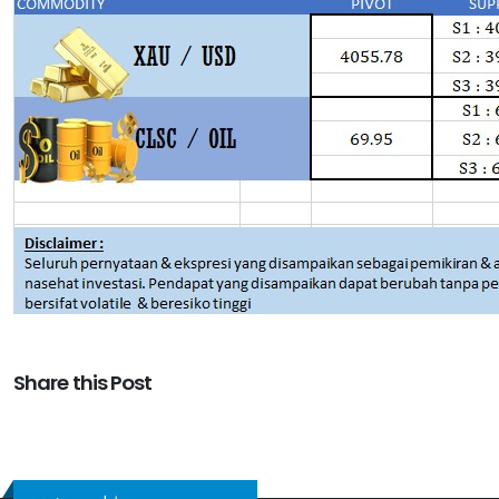
Share this Post