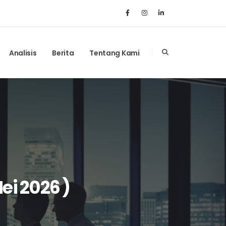
Analisis
Berita
Tentang Kami
ei 2026 )