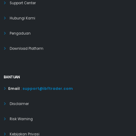
Support Center
Hubungi Kami
Pengaduan
Download Platform
BANTUAN
Email
:
support@ibftrader.com
Disclaimer
Risk Warning
Kebijakan Privasi