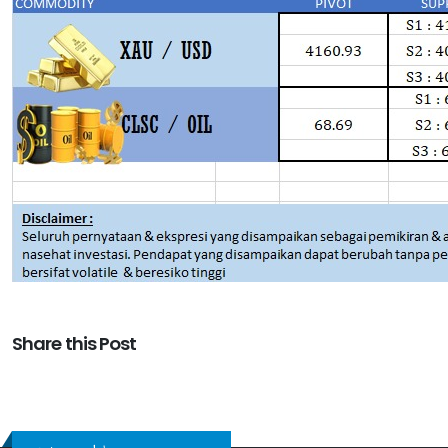
Share this Post