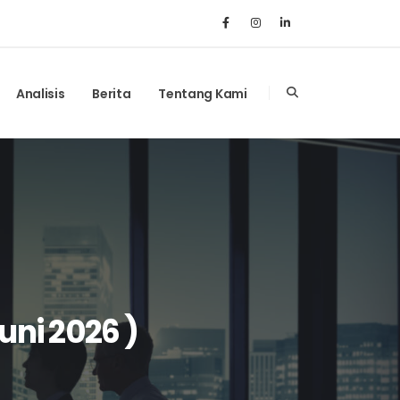
Analisis
Berita
Tentang Kami
uni 2026 )