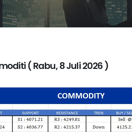
oditi ( Rabu, 8 Juli 2026 )