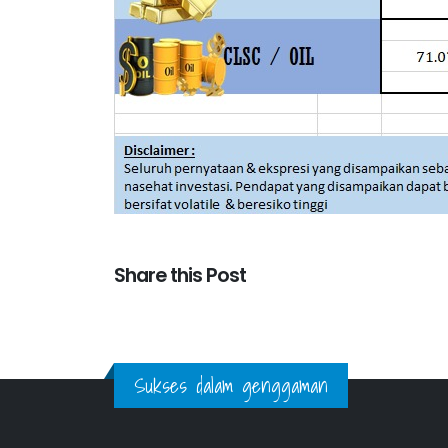
Share this Post
Sukses dalam genggaman