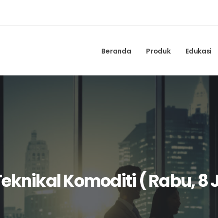
Beranda
Produk
Edukasi
eknikal Komoditi ( Rabu, 8 J