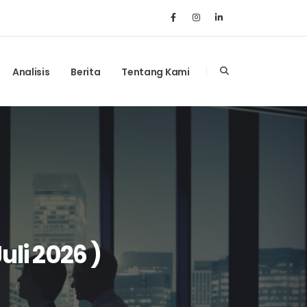
Analisis
Berita
Tentang Kami
uli 2026 )