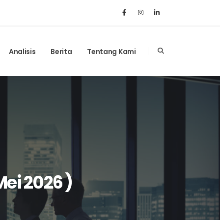
Analisis
Berita
Tentang Kami
ei 2026 )